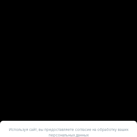
Используя сайт, вы предоставляете согласие на обработку ваших
персональных данных