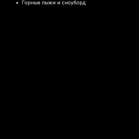
Горные лыжи и сноуборд