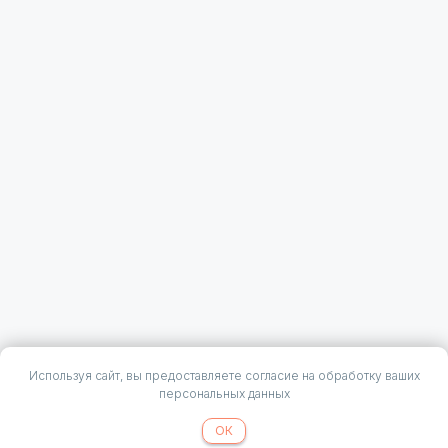
Используя сайт, вы предоставляете согласие на обработку ваших
персональных данных
ОК