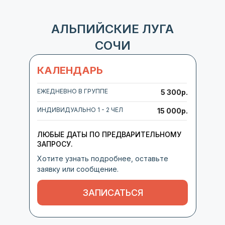
АЛЬПИЙСКИЕ ЛУГА
СОЧИ
КАЛЕНДАРЬ
ЕЖЕДНЕВНО В ГРУППЕ
5 300р.
ИНДИВИДУАЛЬНО 1 - 2 ЧЕЛ
15 000р.
ЛЮБЫЕ ДАТЫ ПО ПРЕДВАРИТЕЛЬНОМУ
ЗАПРОСУ.
Хотите узнать подробнее, оставьте
заявку или сообщение.
ЗАПИСАТЬСЯ