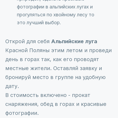
фотографии в альпийских лугах и
прогуляться по хвойному лесу то
это лучший выбор.
Открой для себя
Альпийские луга
Красной Поляны этим летом и проведи
день в горах так, как его проводят
местные жители. Оставляй заявку и
бронируй место в группе на удобную
дату.
В стоимость включено - прокат
снаряжения, обед в горах и красивые
фотографии.